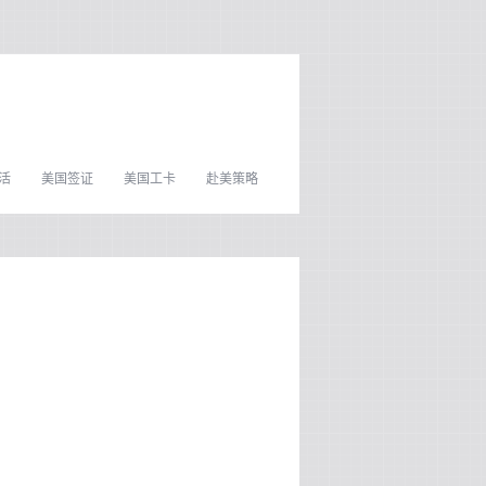
活
美国签证
美国工卡
赴美策略