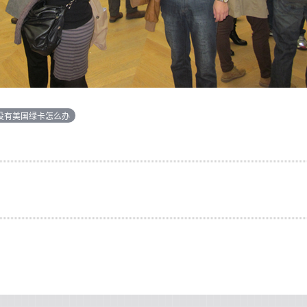
 没有美国绿卡怎么办