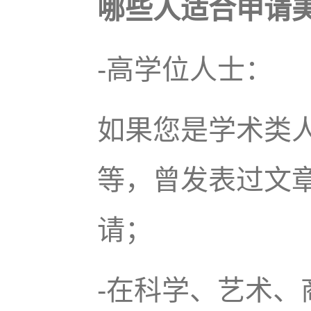
哪些人适合申请美
-高学位人士：
如果您是学术类
等，曾发表过文
请；
-在科学、艺术、