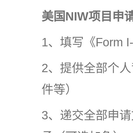
美国NIW项目申
1、填写《Form 
2、提供全部个人
件等）
3、递交全部申