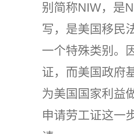
别简称NIW，是Natio
写，是美国移民法
一个特殊类别。因
证，而美国政府
为美国国家利益
申请劳工证这一