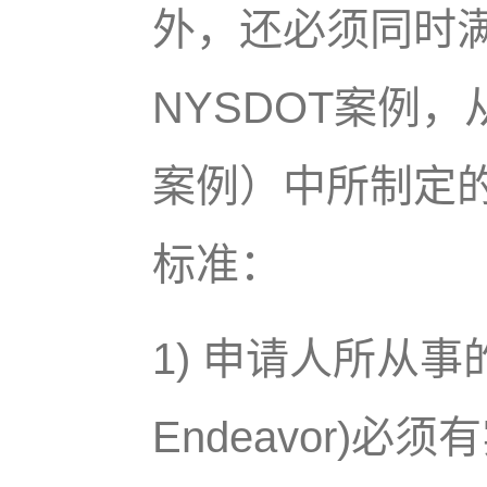
外，还必须同时满足
NYSDOT案例，从1
案例）中所制定的具
标准：
1) 申请人所从事的
Endeavor)