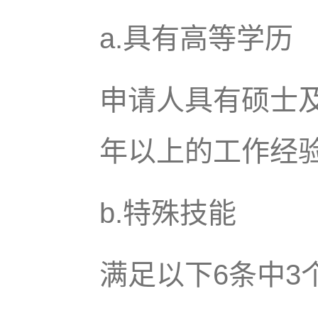
a.具有高等学历
申请人具有硕士
年以上的工作经
b.特殊技能
满足以下6条中3