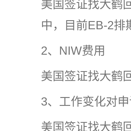
美国签证找大鹤回
中，目前EB-2排
2、NIW费用
美国签证找大鹤
3、工作变化对
美国签证找大鹤