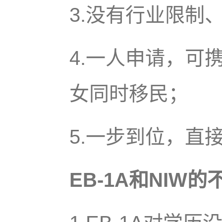
3.没有行业限制
4.一人申请，可
女同时移民；
5.一步到位，直
EB-1A和NIW