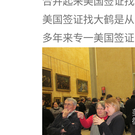
合并起来美国签证找大鹤
美国签证找大鹤是从
多年来专一美国签证