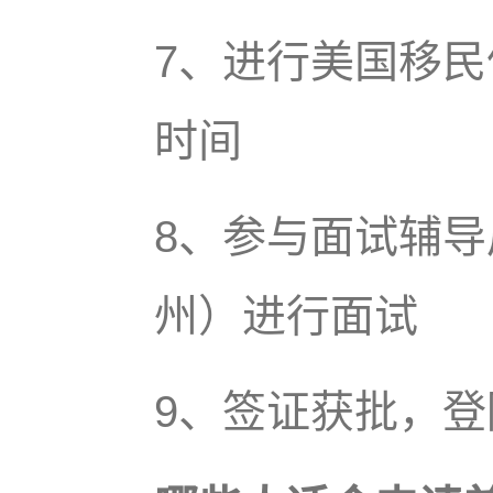
7、进行美国移
时间
8、参与面试辅
州）进行面试
9、签证获批，