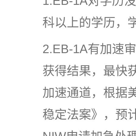
1.EB-1A对学
科以上的学历，
2.EB-1A有加
获得结果，最快获
加速通道，根据
稳定法案》，预计