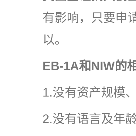
有影响，只要申
以。
EB-1A和NIW
1.没有资产规模
2.没有语言及年