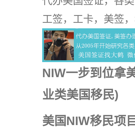
代办美国签证，各类
工签，工卡，美签，
NIW一步到位拿
业类美国移民)
美国NIW移民项