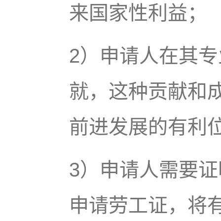
来国家性利益；
2）申请人在其
就，这种贡献和
前进发展的有利位置(W
3）申请人需要
申请劳工证，将