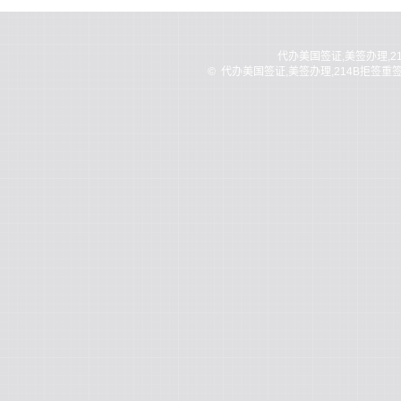
代办美国签证,美签办理,2
©
代办美国签证,美签办理,214B拒签重