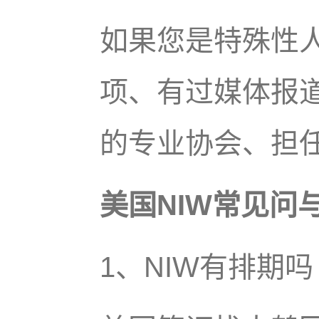
如果您是特殊性
项、有过媒体报
的专业协会、担
美国NIW常见问
1、NIW有排期吗