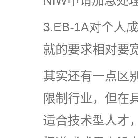
NIW申请加急处
3.EB-1A对个
就的要求相对要
其实还有一点区别
限制行业，但在具
适合技术型人才