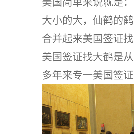
美国简单来说就是：u
大小的大，仙鹤的鹤
合并起来美国签证找大鹤
美国签证找大鹤是从
多年来专一美国签证