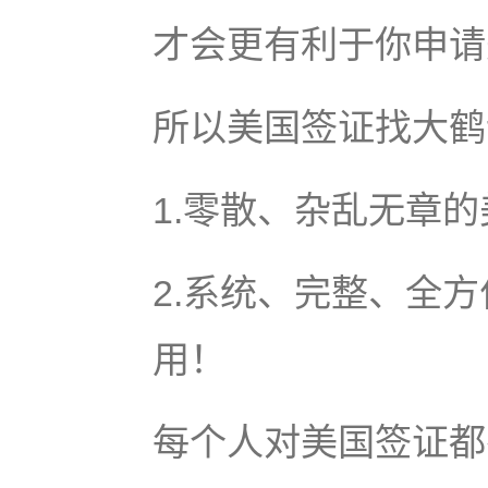
才会更有利于你申请
所以美国签证找大鹤
1.零散、杂乱无章的
2.系统、完整、全方
用！
每个人对美国签证都