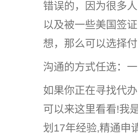
错误的，因为很多人
以及被一些美国签证
想，那么可以选择付
沟通的方式任选：一
如果你正在寻找代办美
可以来这里看看!我是
划17年经验,精通申