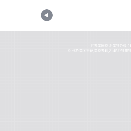
代办美国签证,美签办理,2
©
代办美国签证,美签办理,214B拒签重