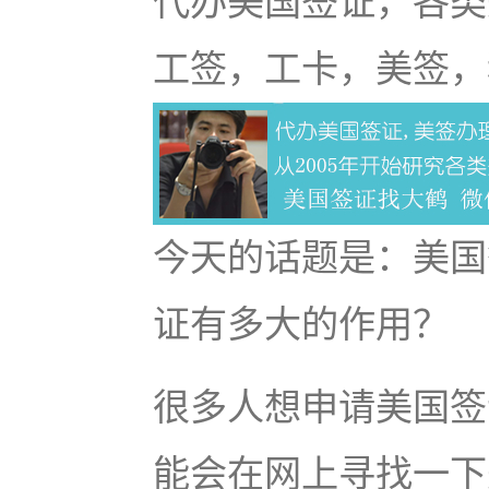
代办美国签证，各类
工签，工卡，美签，
今天的话题是：美国
证有多大的作用？
很多人想申请美国签
能会在网上寻找一下