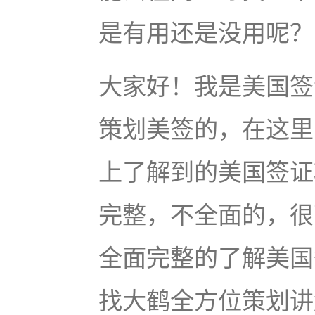
是有用还是没用呢？
大家好！我是美国签
策划美签的，在这里
上了解到的美国签证
完整，不全面的，很
全面完整的了解美国
找大鹤全方位策划讲