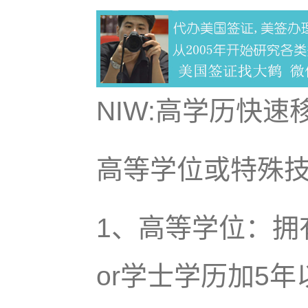
NIW:高学历快
高等学位或特殊
1、高等学位：拥
or学士学历加5