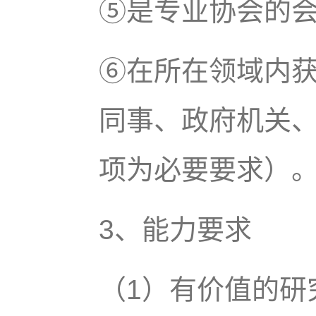
⑤是专业协会的
⑥在所在领域内
同事、政府机关
项为必要要求）
3、能力要求
（1）有价值的研