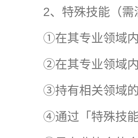
2、特殊技能（需
①在其专业领域
②在其专业领域
③持有相关领域
④通过「特殊技