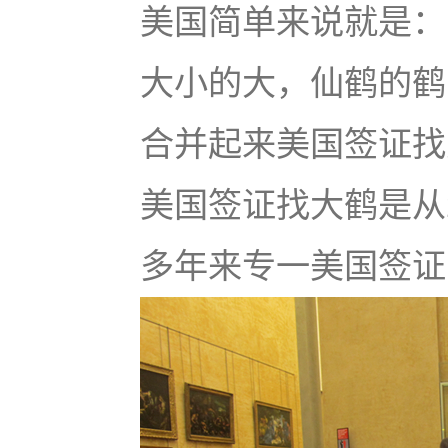
美国简单来说就是：u
大小的大，仙鹤的鹤
合并起来美国签证找大鹤
美国签证找大鹤是从
多年来专一美国签证