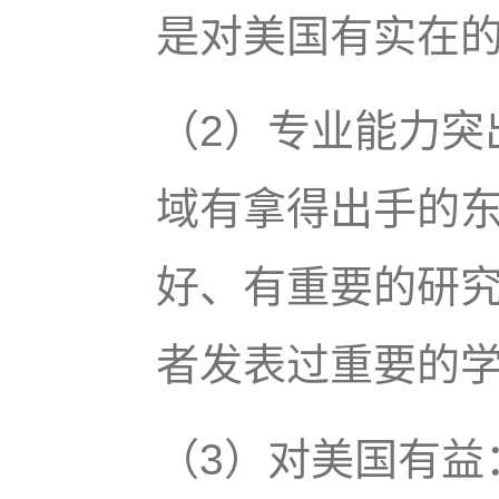
是对美国有实在
（2）专业能力突
域有拿得出手的
好、有重要的研
者发表过重要的
（3）对美国有益