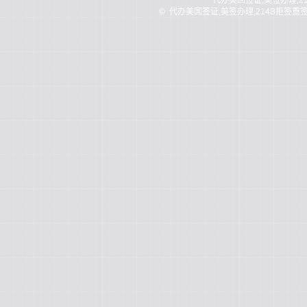
代办美国签证,美签办理,2
©
代办美国签证,美签办理,214B拒签重