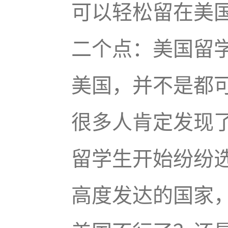
可以轻松留在美
二个点：美国留
美国，并不是都
很多人肯定发现
留学生开始纷纷
高度发达的国家