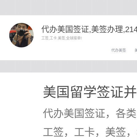
代办美国签证,美签办理,21
工签,工卡.美签,全球接单!
代办美签
美国留学签证并
代办美国签证，各类
工签，工卡，美签，