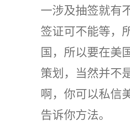
一涉及抽签就有
签证可不能等，
国，所以要在美
策划，当然并不
啊，你可以私信
告诉你方法。