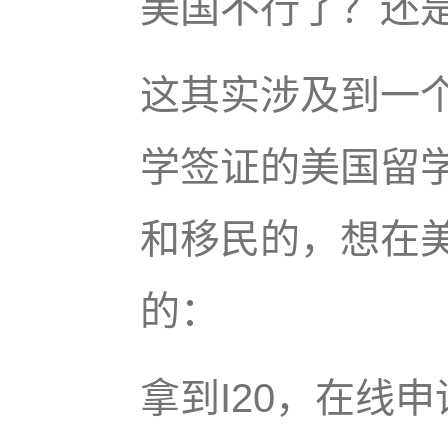
美国不行了？还
这其实涉及到一
学签证的美国留
和移民的，想在
的：
拿到I20，在线申