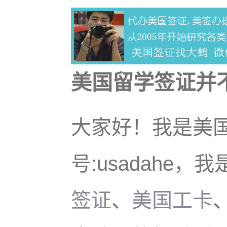
美国留学签证并
大家好！我是美
号:usadahe，
签证
、
美国工卡