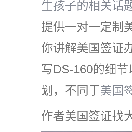
生孩子的相关话
提供一对一定制
你讲解美国签证
写DS-160的
划，不同于
美国
作者美国签证找