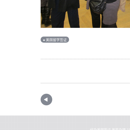
● 美国留学签证