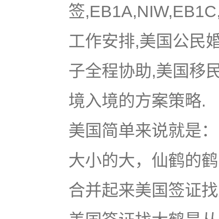
签,EB1A,NIW,EB
工作安排,美国公民
子全程协助,美国移
境入境的方案策略.
美国简单来说就是：u
大小的大，仙鹤的鹤
合并起来美国签证找大鹤