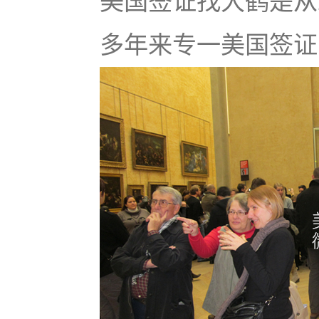
美国签证找大鹤是从
多年来专一美国签证