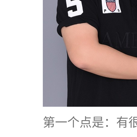
第一个点是：有