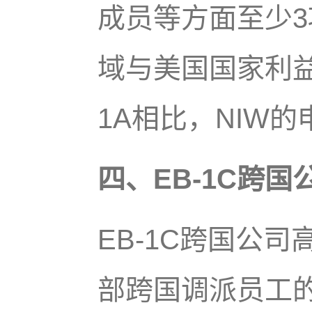
成员等方面至少
域与美国国家利益
1A相比，NIW
四、EB-1C跨
EB-1C跨国公
部跨国调派员工