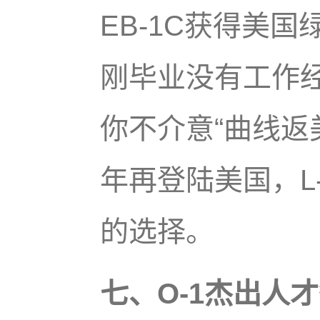
EB-1C获得美国
刚毕业没有工作
你不介意“曲线返
年再登陆美国，L
的选择。
七、O-1杰出人