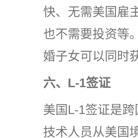
快、无需美国雇
也不需要投资等。
婚子女可以同时
六、L-1签证
美国L-1签证是
技术人员从美国