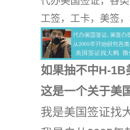
代办美国签证，各类
工签，工卡，美签，
如果抽不中H-1
这是一个关于美
我是美国签证找大鹤