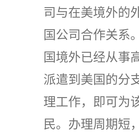
司与在美境外的
国公司合作关系
国境外已经从事
派遣到美国的分
理工作，即可为该
民。办理周期短