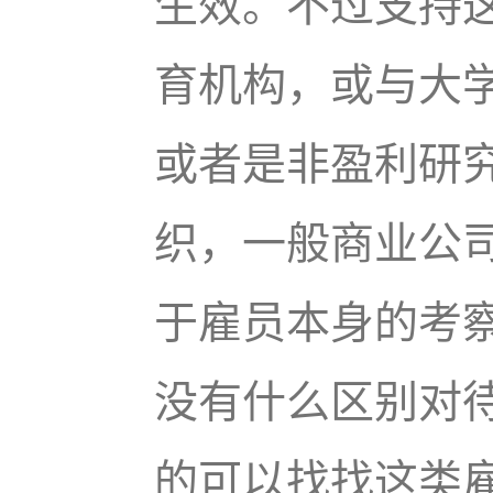
生效。不过支持
育机构，或与大
或者是非盈利研
织，一般商业公
于雇员本身的考察
没有什么区别对待
的可以找找这类