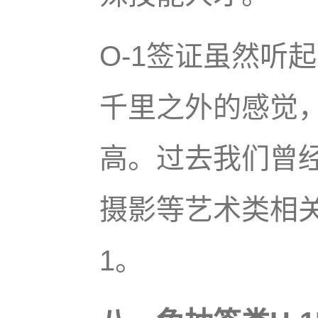
O-1签证虽然听
千里之外的感觉
高。过去我们曾
摄影等艺术类相关
1。