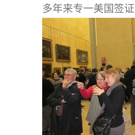
多年来专一美国签证