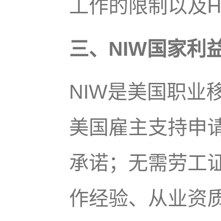
工作的限制以及H
三、NIW国家利
NIW是美国职业
美国雇主支持申
承诺；无需劳工
作经验、从业资