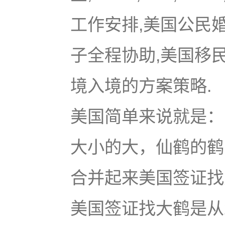
工作安排,美国公民
子全程协助,美国移
境入境的方案策略.
美国简单来说就是：u
大小的大，仙鹤的鹤
合并起来美国签证找大鹤
美国签证找大鹤是从