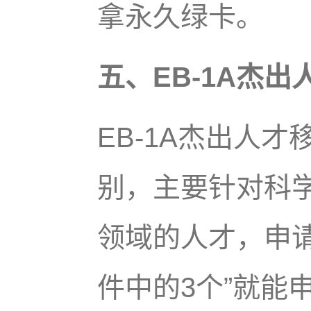
拿永久绿卡。
五、EB-1A杰出
EB-1A杰出人
别，主要针对科
领域的人才，申请
件中的3个”就能