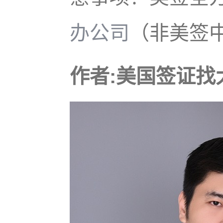
办公司
（非美签
作者:美国签证找