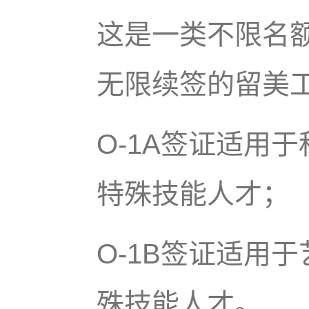
这是一类不限名
无限续签的留美
O-1A签证适用
特殊技能人才；
O-1B签证适用
殊技能人才。