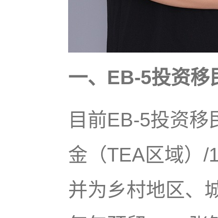
一、EB-5投资移
目前EB-5投资
金（TEA区域）/
并为乡村地区、