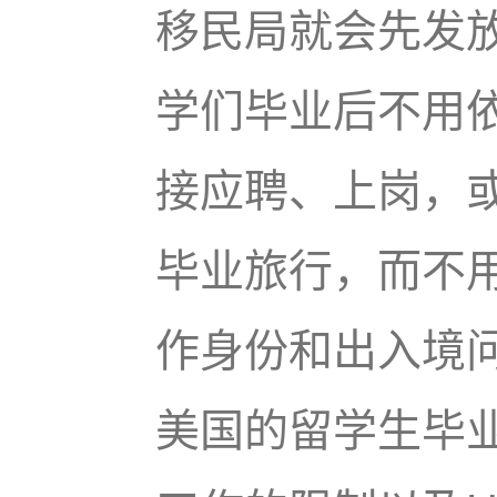
移民局就会先发放
学们毕业后不用依
接应聘、上岗，
毕业旅行，而不
作身份和出入境
美国的留学生毕业