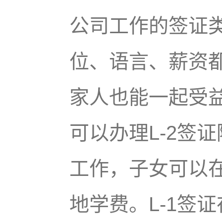
公司工作的签证
位、语言、薪资都
家人也能一起受益
可以办理L-2签
工作，子女可以
地学费。L-1签