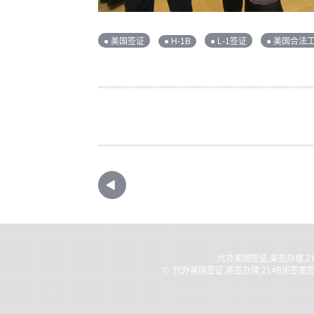
● 美国签证
● H-1B
● L-1签证
● 美国合法
代办美国签证,美签办理,2
©
代办美国签证,美签办理,214B拒签重