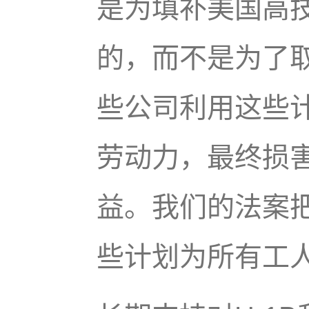
是为填补美国高
的，而不是为了
些公司利用这些
劳动力，最终损
益。我们的法案
些计划为所有工人