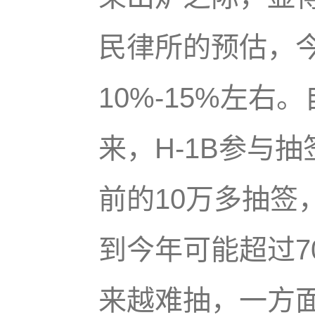
民律所的预估，
10%-15%左右。
来，H-1B参与
前的10万多抽签
到今年可能超过7
来越难抽，一方