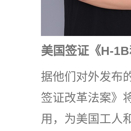
美国签证《H-1
据他们对外发布的
签证改革法案》
用，为美国工人