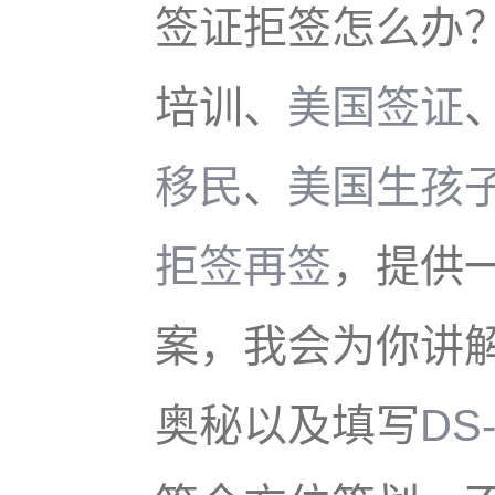
签证拒签怎么办
培训、
美国签证
移民
、
美国生孩
拒签再签
，提供
案，我会为你讲
奥秘以及填写
DS-