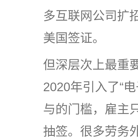
多互联网公司扩招
美国签证。
但深层次上最重
2020年引入了“
与的门槛，雇主只
抽签。很多劳务