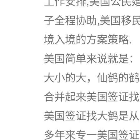
工作安排,美国公民
子全程协助,美国移
境入境的方案策略.
美国简单来说就是：u
大小的大，仙鹤的鹤
合并起来美国签证找大鹤
美国签证找大鹤是从
多年来专一美国签证