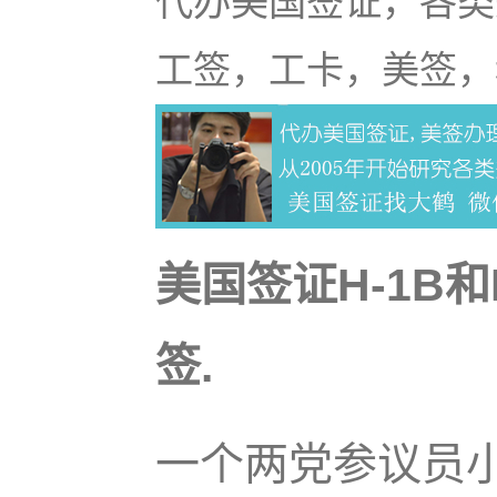
代办美国签证，各类
工签，工卡，美签，
美国签证H-1B
签.
一个两党参议员