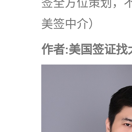
签全方位策划，
美签中介）
作者:美国签证找