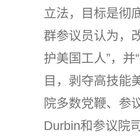
立法，目标是彻底
群参议员认为，
护美国工人”，并
目，剥夺高技能
院多数党鞭、参议
Durbin和参议