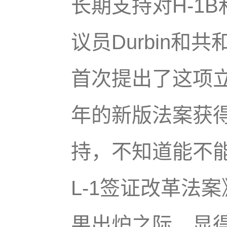
长期支持对H-1
议员Durbin和共和
首次提出了这项
年的新版法案获
持，不知道能不能
L-1签证改革法案
果出炉之际，显