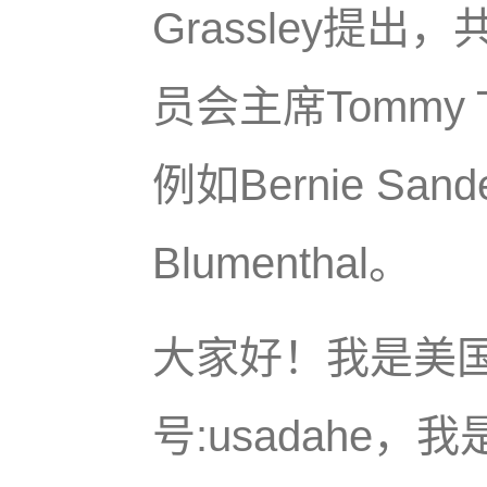
Grassley提
员会主席Tommy 
例如Bernie Sande
Blumenthal。
大家好！我是美
号:usadahe