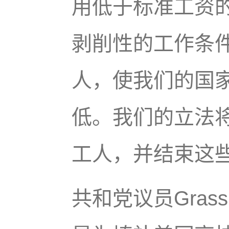
用低于标准工资
剥削性的工作条
人，使我们的国
低。我们的立法
工人，并结束这些
共和党议员Grass