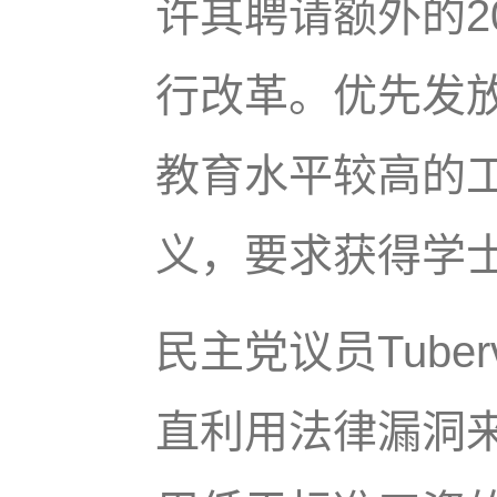
许其聘请额外的20
行改革。优先发放
教育水平较高的工
义，要求获得学
民主党议员Tuber
直利用法律漏洞