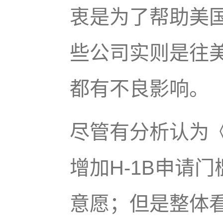
衷是为了帮助美
些公司实则是往
都有不良影响。
尽管有分析认为《
增加H-1B申请
意愿；但是整体看