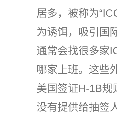
居多，被称为“IC
为诱饵，吸引国
通常会找很多家I
哪家上班。这些
美国签证H-1B
没有提供给抽签人