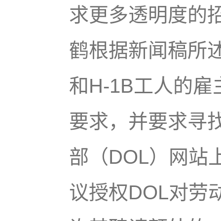
求更多透明度的
鹤根据新闻稿所述
和H-1B工人的
要求，并要求寻找
部（DOL）网站
议授权DOL对劳