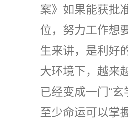
案》如果能获批
位，努力工作想
生来讲，是利好的
大环境下，越来越
已经变成一门“玄
至少命运可以掌