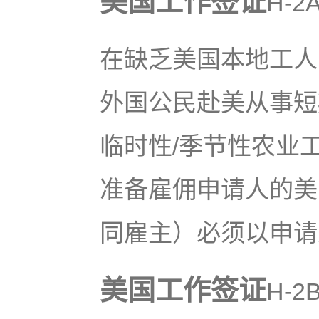
美国工作签证
H-
在缺乏美国本地工人
外国公民赴美从事短
临时性/季节性农业
准备雇佣申请人的美
同雇主）必须以申请人
美国工作签证
H-