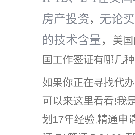
房产投资
无论买
，
的技术含量
，
美国
国工作签证有哪几种
如果你正在寻找代办美
可以来这里看看!我是
划17年经验,精通申