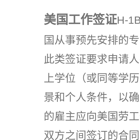
美国工作签证
H-
国从事预先安排的专
此类签证要求申请人
上学位（或同等学历
景和个人条件，以确
的雇主应向美国劳工
双方之间签订的合同