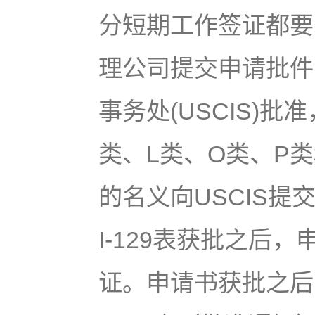
分短期工作签证都要
理公司提交申请批件(p
事务处(USCIS)
类、L类、O类、P
的名义向USCIS
I-129表获批之后
证。申请书获批之后