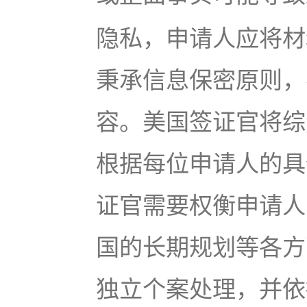
隐私，申请人应将材
秉承信息保密原则，
容。美国签证官将综
根据每位申请人的具
证官需要权衡申请人
国的长期规划等各方
独立个案处理，并依