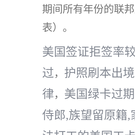
期间所有年份的联邦所
表）。
美国签证拒签率
过
护照刷本出境
，
律
美国绿卡过期
，
侍郎,族望留原籍