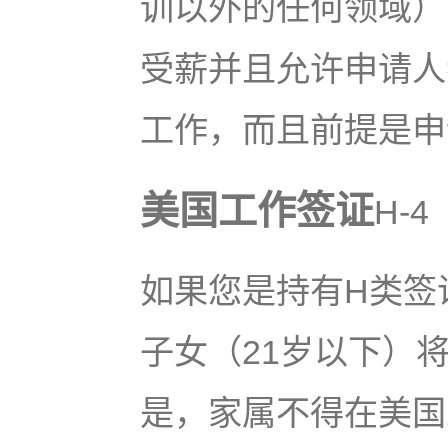
训以外的任何领域）
受薪并且允许申请人
工作，而且前提是申
美国工作签证
H-
如果您是持有H类签
子女（21岁以下）
是，家属不得在美国