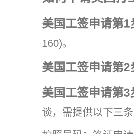
美国工签申请第1
160)。
美国工签申请第2
美国工签申请第3
谈，需提供以下三条