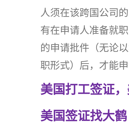
人须在该跨国公司的
有在申请人准备就职
的申请批件（无论以集体
职形式）后，才能申请
美国打工签证，
美国签证找大鹤