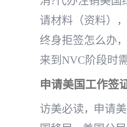
消?代办注销美国
请材料（资料）
，
终身拒签怎么办
，
来到NVC阶段时
申请美国工作签
访美必读
申请美
，