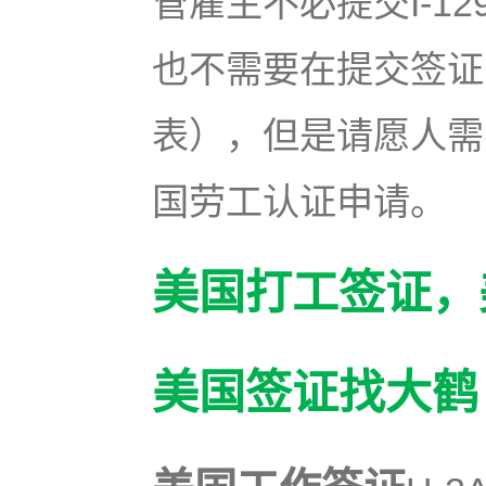
管雇主不必提交I-1
也不需要在提交签证申
表），但是请愿人需
国劳工认证申请。
美国打工签证，
美国签证找大鹤