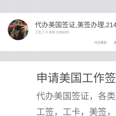
代办美国签证,美签办理,21
工签,工卡.美签,全球接单!
代办美签
申请美国工作签
代办美国签证，各类
工签，工卡，美签，