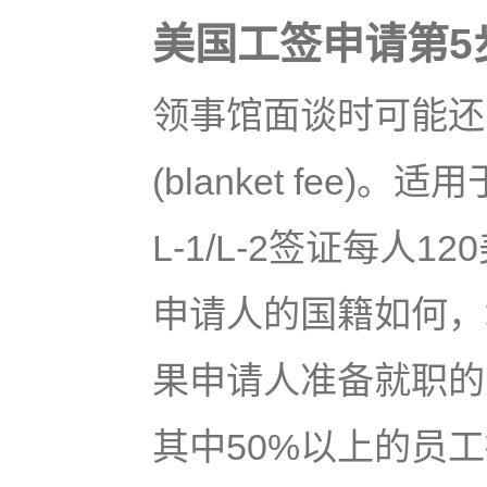
美国工签申请第5
领事馆面谈时可能还
(blanket fee
L-1/L-2签证每人
申请人的国籍如何，
果申请人准备就职的
其中50%以上的员工