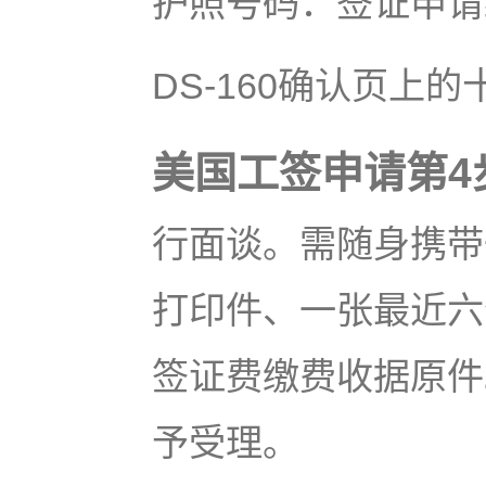
护照号码：签证申请
DS-160确认页上的
美国工签申请第4
行面谈。需随身携带一
打印件、一张最近六
签证费缴费收据原件
予受理。