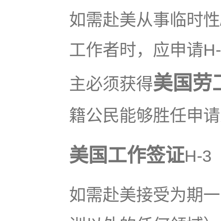
如需赴美从事临时性
工作者时，应申请H
美国劳
主必须获得
籍公民能够胜任申请
美国工作签证
H-
如需赴美接受为期一