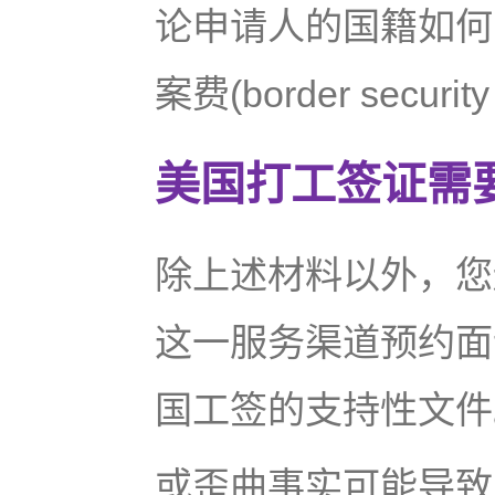
论申请人的国籍如何，
案费(border security
美国打工签证需
除上述材料以外，您
这一服务渠道预约面
国工签的支持性文件
或歪曲事实可能导致