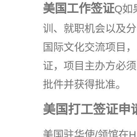
美国工作签证
Q如
训、就职机会以及分
国际文化交流项目，
证，项目主办方必须
批件并获得批准。
美国打工签证申
美国驻华使/领馆在