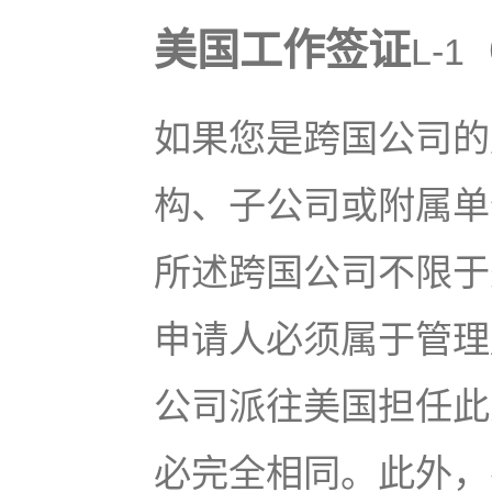
美国工作签证
L-
如果您是跨国公司的
构、子公司或附属单
所述跨国公司不限于
申请人必须属于管理
公司派往美国担任此
必完全相同。此外，