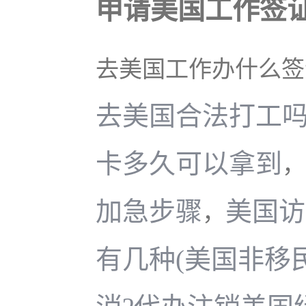
申请美国工作签
去美国工作办什么签
去美国合法打工
卡多久可以拿到
，
加急步骤
美国访
，
有几种(美国非移