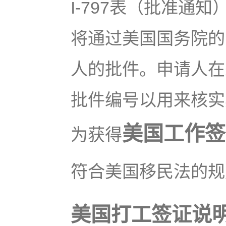
I-797表（批准通
将通过美国国务院的申
人的批件。申请人在来
批件编号以用来核实
美国工作签
为获得
符合美国移民法的规
美国打工签证说