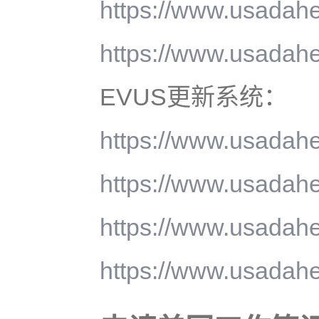
https://www.usadahe
https://www.usadahe
EVUS更新系统：
https://www.usadahe
https://www.usadahe
https://www.usadahe
https://www.usadahe