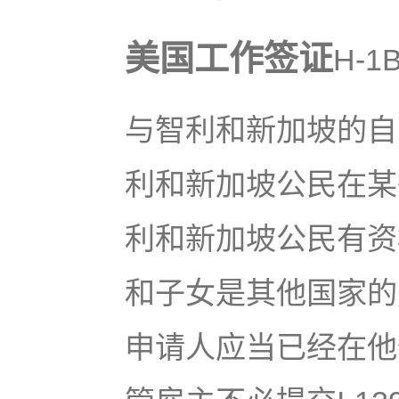
美国工作签证
H-
与智利和新加坡的自
利和新加坡公民在某
利和新加坡公民有资
和子女是其他国家的
申请人应当已经在他