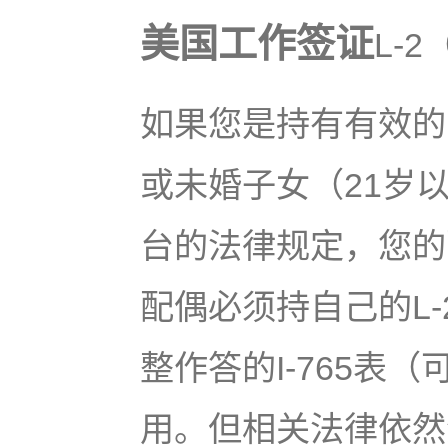
美国工作签证
L-
如果您是持有有效的
或未婚子女（21岁
台的法律规定，您的
配偶必须持自己的L
整作答的I-765表
用。但相关法律依然