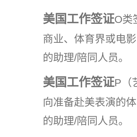
美国工作签证
O类
商业、体育界或电影
的助理/陪同人员。
美国工作签证
P（
向准备赴美表演的体
的助理/陪同人员。