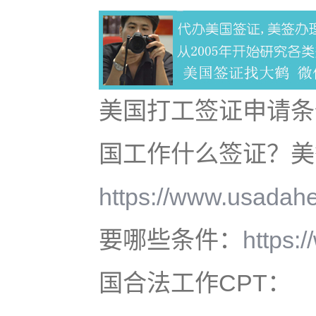
美国打工签证申请条
国工作什么签证？美
https://www.usadahe
要哪些条件：
https:
国合法工作CPT：