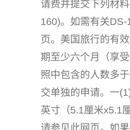
请费并提交下列材料
160)。如需有关DS
页。美国旅行的有效
期至少六个月（享受
照中包含的人数多于
交单独的申请。一(1
英寸（5.1厘米x5
请参见此网页。如果