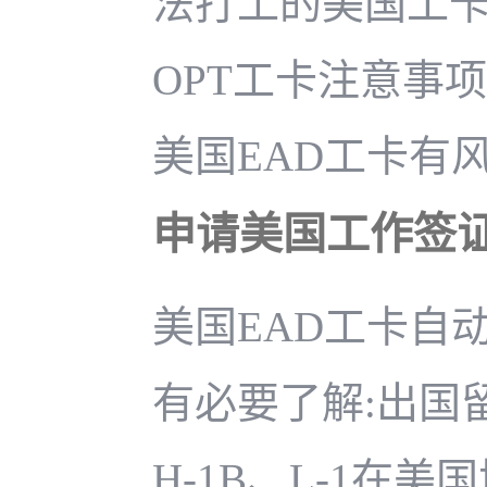
法打工的美国工
OPT工卡注意事项
美国EAD工卡有
申请美国工作签
美国EAD工卡自
有必要了解:出国
H-1B、L-1在美