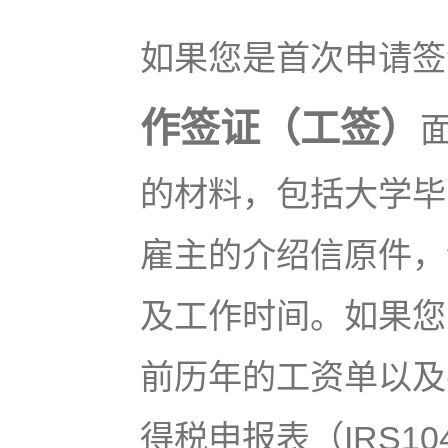
如果您是首次申请签
作签证（工签）
的材料，包括大学毕
雇主的介绍信原件，
及工作时间。如果您
前历年的工资单以及
得税申报表（IRS1