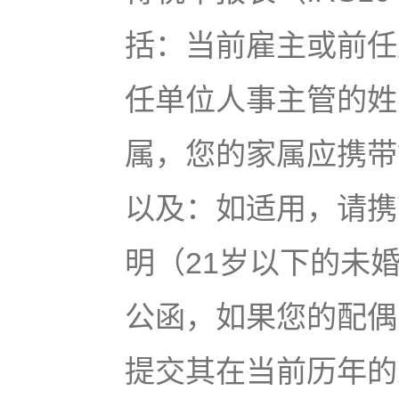
括：当前雇主或前任
任单位人事主管的姓
属，您的家属应携带
以及：如适用，请携
明（21岁以下的未
公函，如果您的配偶
提交其在当前历年的