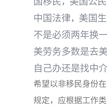
国移民
美国公民
，
中国法律
美国生
，
不是必须两年换
美劳务多数是去
自己办还是找中
希望以非移民身份在
规定，应根据工作类